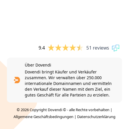
9.4
51 reviews
Über Dovendi
Dovendi bringt Käufer und Verkäufer
zusammen. Wir verwalten über 250.000
internationale Domainnamen und vermitteln
den Verkauf dieser Namen mit dem Ziel, ein
gutes Geschäft für alle Parteien zu erzielen.
© 2026 Copyright Dovendi © - alle Rechte vorbehalten |
Allgemeine Geschäftsbedingungen
|
Datenschutzerklärung