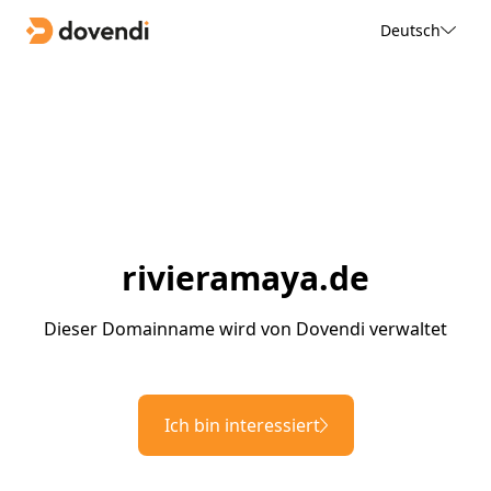
Deutsch
rivieramaya.de
Dieser Domainname wird von Dovendi verwaltet
Ich bin interessiert